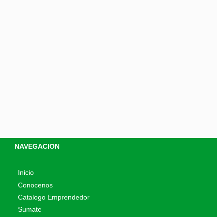
NAVEGACION
Inicio
Conocenos
Catalogo Emprendedor
Sumate