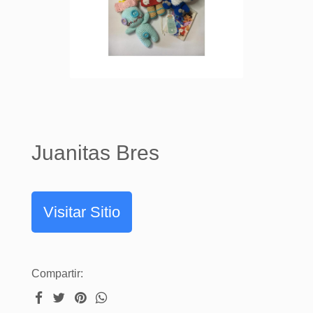
Juanitas Bres
Visitar Sitio
Compartir: