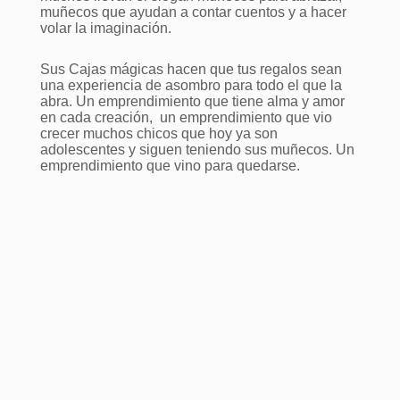
muñecos que ayudan a contar cuentos y a hacer
volar la imaginación.
Sus Cajas mágicas hacen que tus regalos sean
una experiencia de asombro para todo el que la
abra. Un emprendimiento que tiene alma y amor
en cada creación, un emprendimiento que vio
crecer muchos chicos que hoy ya son
adolescentes y siguen teniendo sus muñecos. Un
emprendimiento que vino para quedarse.