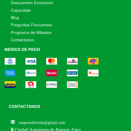
Descuentos Exclusivos
Capacitate
Blog
Preguntas Frecuentes
Programa de Afiliados
Contactanos
MEDIOS DE PAGO
CONTACTANOS
emprendertodo@gmail.com
Ciudad Autonoma de Buenos Aires