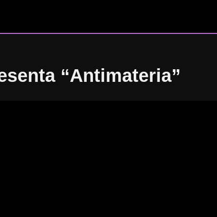
esenta “Antimateria”