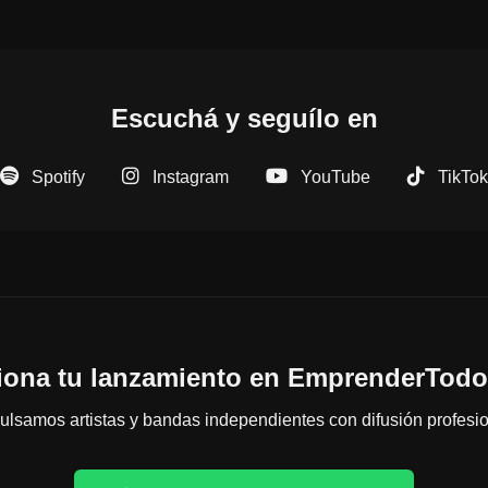
Escuchá y seguílo en
Spotify
Instagram
YouTube
TikTok
ona tu lanzamiento en EmprenderTo
ulsamos artistas y bandas independientes con difusión profesio