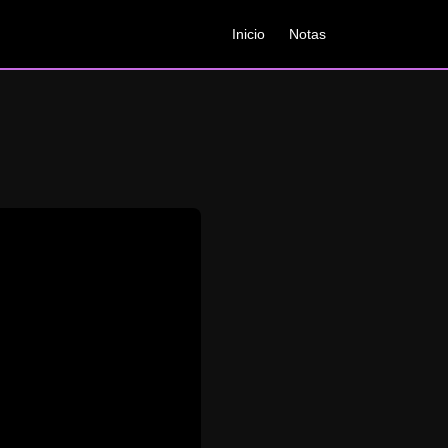
Inicio
Notas